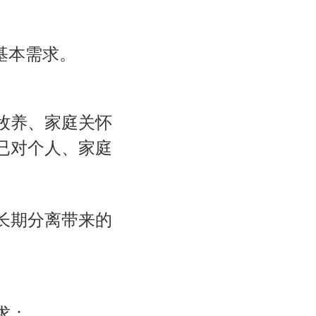
基本需求。
牧养、家庭关怀
已对个人、家庭
长期分离带来的