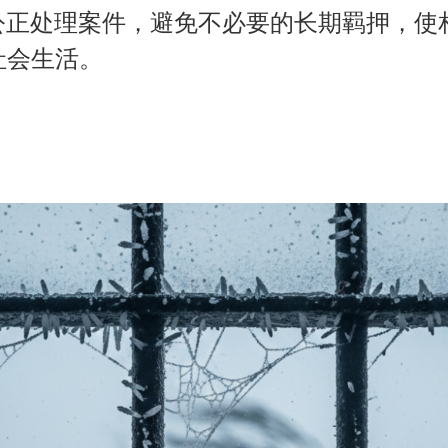
、公正处理案件，避免不必要的长期羁押，
社会生活。