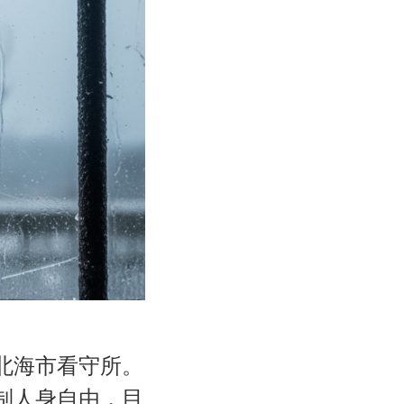
北海市看守所。