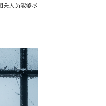
使相关人员能够尽